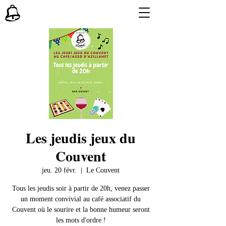
Les jeudis jeux du
Couvent
jeu. 20 févr.
  |  
Le Couvent
Tous les jeudis soir à partir de 20h, venez passer
un moment convivial au café associatif du
Couvent où le sourire et la bonne humeur seront
les mots d'ordre !