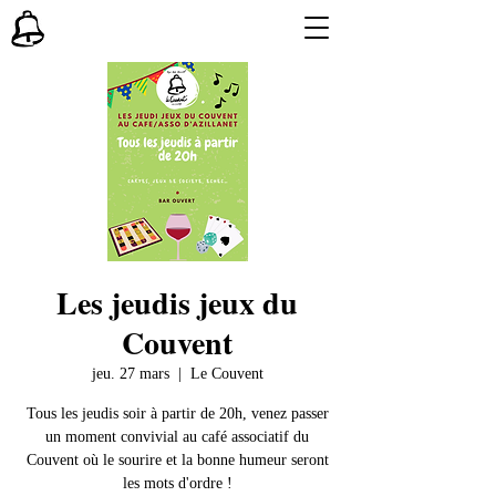
Les jeudis jeux du
Couvent
jeu. 27 mars
  |  
Le Couvent
Tous les jeudis soir à partir de 20h, venez passer
un moment convivial au café associatif du
Couvent où le sourire et la bonne humeur seront
les mots d'ordre !