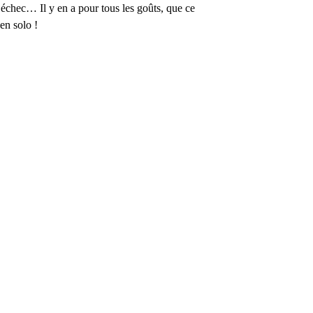
, échec… Il y en a pour tous les goûts, que ce
 en solo !