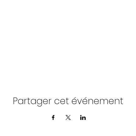
Partager cet événement