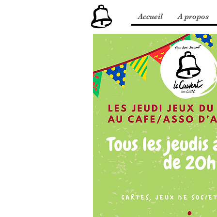
Accueil
A propos