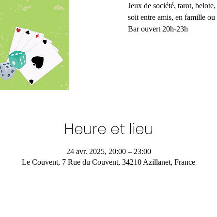
Jeux de société, tarot, belote
soit entre amis, en famille ou
Bar ouvert 20h-23h
Heure et lieu
24 avr. 2025, 20:00 – 23:00
Le Couvent, 7 Rue du Couvent, 34210 Azillanet, France