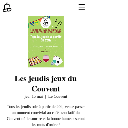
Les jeudis jeux du
Couvent
jeu. 15 mai
  |  
Le Couvent
Tous les jeudis soir à partir de 20h, venez passer
un moment convivial au café associatif du
Couvent où le sourire et la bonne humeur seront
les mots d'ordre !