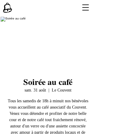
Soirée au café
sam. 31 août
  |  
Le Couvent
Tous les samedis de 18h à minuit nos bénévoles
vous accueillent au café associatif du Couvent.
Venez vous détendre et profiter de notre belle
cour et de notre café tout fraichement rénové,
autour d'un verre ou d'une assiette concoctée
avec amour à partir de produits locaux et de