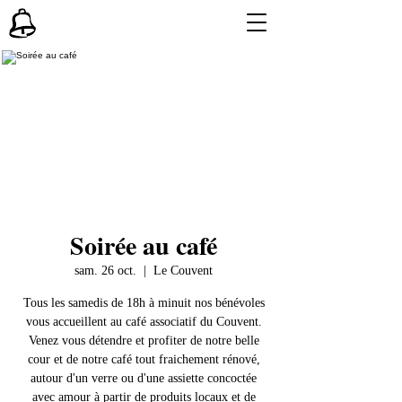
Soirée au café
sam. 26 oct.
  |  
Le Couvent
Tous les samedis de 18h à minuit nos bénévoles
vous accueillent au café associatif du Couvent.
Venez vous détendre et profiter de notre belle
cour et de notre café tout fraichement rénové,
autour d'un verre ou d'une assiette concoctée
avec amour à partir de produits locaux et de