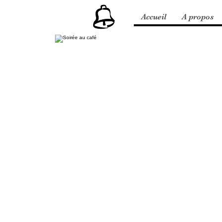
Accueil
A propos