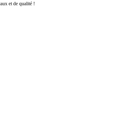
aux et de qualité !