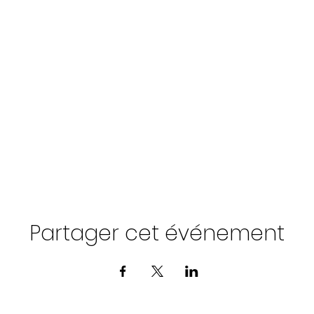
Partager cet événement