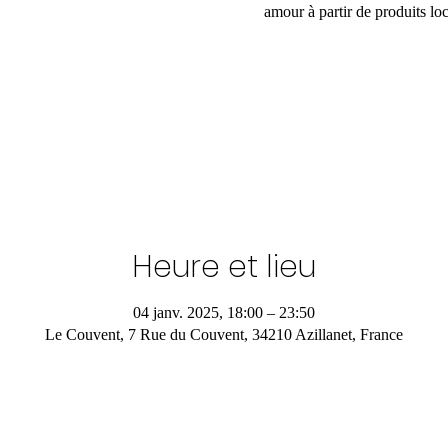
amour à partir de produits loc
Heure et lieu
04 janv. 2025, 18:00 – 23:50
Le Couvent, 7 Rue du Couvent, 34210 Azillanet, France