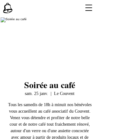
Soirée au café
sam. 25 janv.
  |  
Le Couvent
Tous les samedis de 18h à minuit nos bénévoles
vous accueillent au café associatif du Couvent.
Venez vous détendre et profiter de notre belle
cour et de notre café tout fraichement rénové,
autour d'un verre ou d'une assiette concoctée
avec amour à partir de produits locaux et de