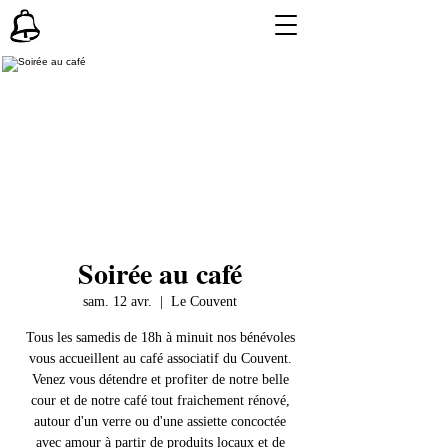
Soirée au café
sam. 12 avr.
  |  
Le Couvent
Tous les samedis de 18h à minuit nos bénévoles
vous accueillent au café associatif du Couvent.
Venez vous détendre et profiter de notre belle
cour et de notre café tout fraichement rénové,
autour d'un verre ou d'une assiette concoctée
avec amour à partir de produits locaux et de