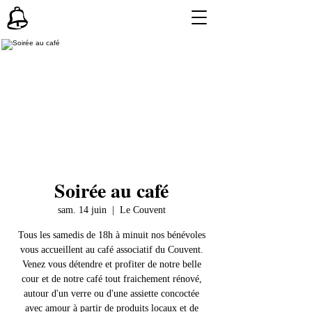
Soirée au café
sam. 14 juin
  |  
Le Couvent
Tous les samedis de 18h à minuit nos bénévoles
vous accueillent au café associatif du Couvent.
Venez vous détendre et profiter de notre belle
cour et de notre café tout fraichement rénové,
autour d'un verre ou d'une assiette concoctée
avec amour à partir de produits locaux et de