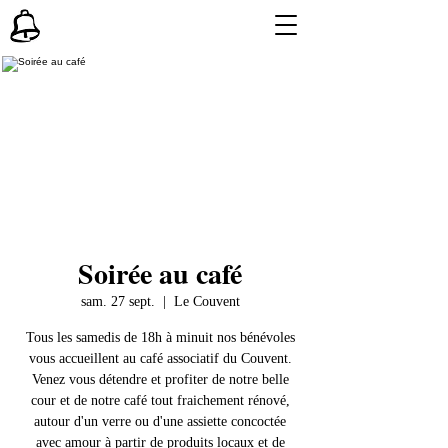
Soirée au café
sam. 27 sept.
  |  
Le Couvent
Tous les samedis de 18h à minuit nos bénévoles
vous accueillent au café associatif du Couvent.
Venez vous détendre et profiter de notre belle
cour et de notre café tout fraichement rénové,
autour d'un verre ou d'une assiette concoctée
avec amour à partir de produits locaux et de