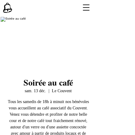
Soirée au café
sam. 13 déc.
  |  
Le Couvent
Tous les samedis de 18h à minuit nos bénévoles
vous accueillent au café associatif du Couvent.
Venez vous détendre et profiter de notre belle
cour et de notre café tout fraichement rénové,
autour d'un verre ou d'une assiette concoctée
avec amour à partir de produits locaux et de