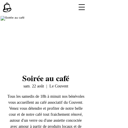
Soirée au café
sam. 22 août
  |  
Le Couvent
Tous les samedis de 18h à minuit nos bénévoles
vous accueillent au café associatif du Couvent.
Venez vous détendre et profiter de notre belle
cour et de notre café tout fraichement rénové,
autour d'un verre ou d'une assiette concoctée
avec amour à partir de produits locaux et de