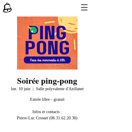
Soirée ping-pong
lun. 10 juin
  |  
Salle polyvalente d'Azillanet
Entrée libre - gratuit
Infos et contacts :
Pierre-Luc Crosset (06.31.62.20.30)