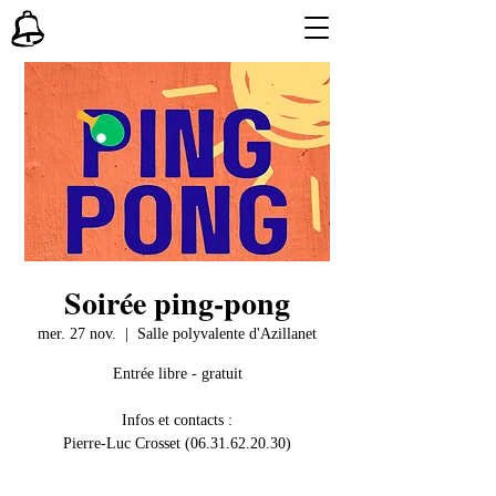
Soirée ping-pong
mer. 27 nov.
  |  
Salle polyvalente d'Azillanet
Entrée libre - gratuit
Infos et contacts :
Pierre-Luc Crosset (06.31.62.20.30)