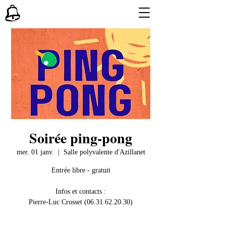
Soirée ping-pong
mer. 01 janv.
  |  
Salle polyvalente d'Azillanet
Entrée libre - gratuit
Infos et contacts :
Pierre-Luc Crosset (06.31.62.20.30)