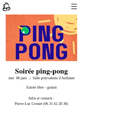
Soirée ping-pong
mer. 08 janv.
  |  
Salle polyvalente d'Azillanet
Entrée libre - gratuit
Infos et contacts :
Pierre-Luc Crosset (06.31.62.20.30)