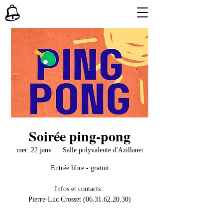
Soirée ping-pong
mer. 22 janv.
  |  
Salle polyvalente d'Azillanet
Entrée libre - gratuit
Infos et contacts :
Pierre-Luc Crosset (06.31.62.20.30)