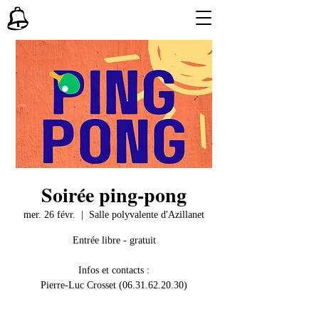
Soirée ping-pong
mer. 26 févr.
  |  
Salle polyvalente d'Azillanet
Entrée libre - gratuit
Infos et contacts :
Pierre-Luc Crosset (06.31.62.20.30)