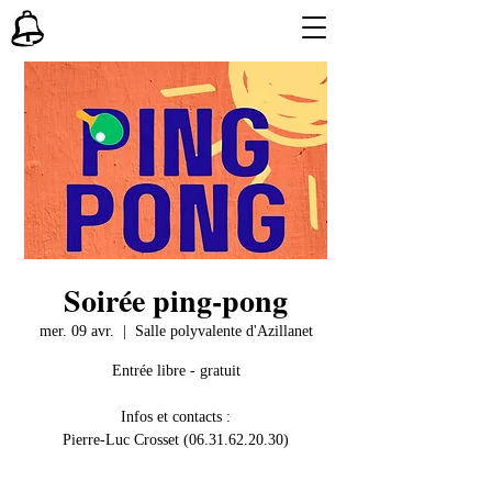
Soirée ping-pong
mer. 09 avr.
  |  
Salle polyvalente d'Azillanet
Entrée libre - gratuit
Infos et contacts :
Pierre-Luc Crosset (06.31.62.20.30)