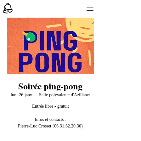
Soirée ping-pong
lun. 26 janv.
  |  
Salle polyvalente d'Azillanet
Entrée libre - gratuit
Infos et contacts :
Pierre-Luc Crosset (06.31.62.20.30)