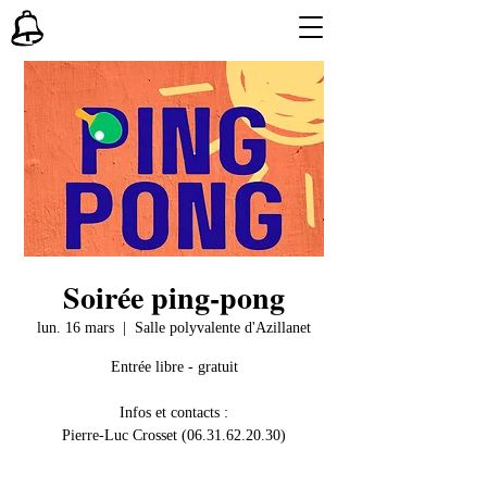
Soirée ping-pong
lun. 16 mars
  |  
Salle polyvalente d'Azillanet
Entrée libre - gratuit
Infos et contacts :
Pierre-Luc Crosset (06.31.62.20.30)