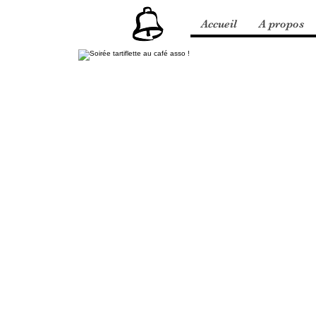
Accueil
A propos