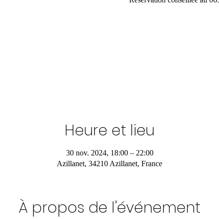
Heure et lieu
30 nov. 2024, 18:00 – 22:00
Azillanet, 34210 Azillanet, France
À propos de l'événement