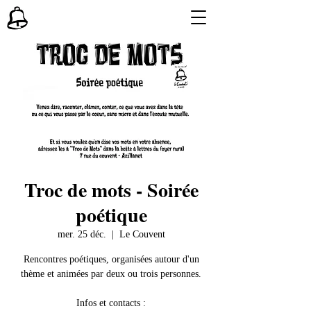
Troc de mots - Soirée
poétique
mer. 25 déc.
  |  
Le Couvent
Rencontres poétiques, organisées autour d'un
thème et animées par deux ou trois personnes.
​Infos et contacts :