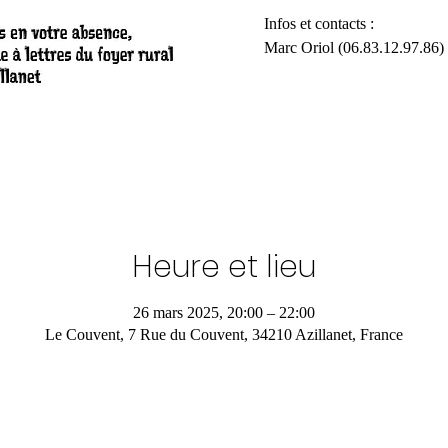
​Infos et contacts :
Marc Oriol (06.83.12.97.86)
Heure et lieu
26 mars 2025, 20:00 – 22:00
Le Couvent, 7 Rue du Couvent, 34210 Azillanet, France