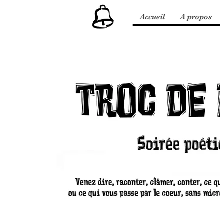
Accueil
A propos