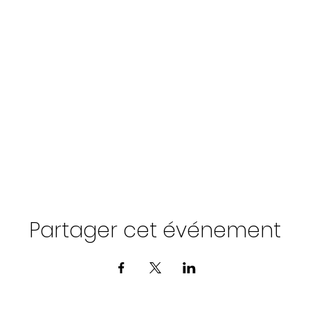
Partager cet événement