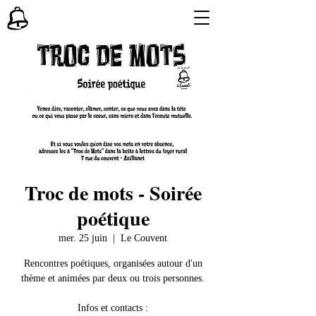
Troc de mots - Soirée
poétique
mer. 25 juin
  |  
Le Couvent
Rencontres poétiques, organisées autour d'un
thème et animées par deux ou trois personnes.
​Infos et contacts :