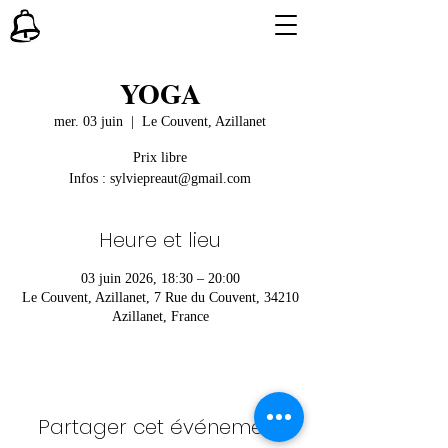
YOGA
mer. 03 juin
  |  
Le Couvent, Azillanet
Prix libre
Infos : sylviepreaut@gmail.com
Heure et lieu
03 juin 2026, 18:30 – 20:00
Le Couvent, Azillanet, 7 Rue du Couvent, 34210
Azillanet, France
Partager cet événement